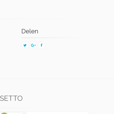
Delen
SSETTO