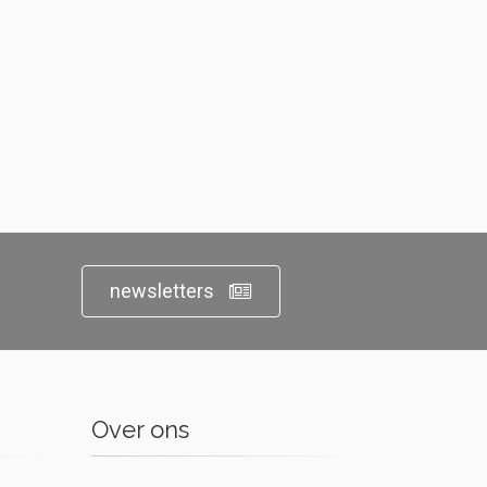
newsletters
Over ons