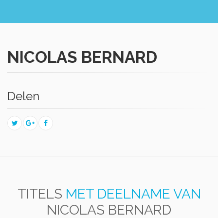
NICOLAS BERNARD
Delen
TITELS
MET DEELNAME VAN
NICOLAS BERNARD