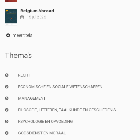
Belgium Abroad
15-jul-2026
meer titels
Thema’s
RECHT
ECONOMISCHE EN SOCIALE WETENSCHAPPEN
MANAGEMENT
FILOSOFIE, LETTEREN, TAALKUNDE EN GESCHIEDENIS
PSYCHOLOGIE EN OPVOEDING
GODSDIENST EN MORAAL