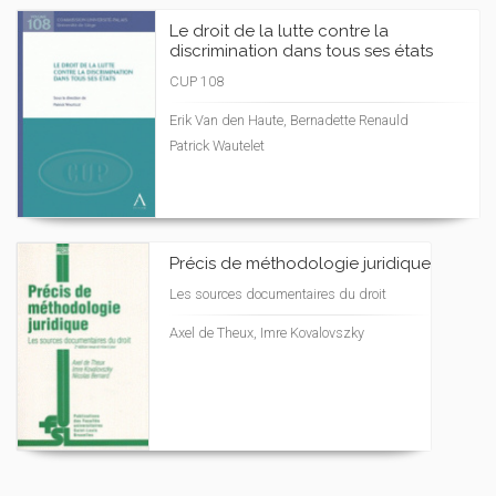
Le droit de la lutte contre la
discrimination dans tous ses états
CUP 108
Erik Van den Haute, Bernadette Renauld
Patrick Wautelet
Précis de méthodologie juridique
Les sources documentaires du droit
Axel de Theux, Imre Kovalovszky