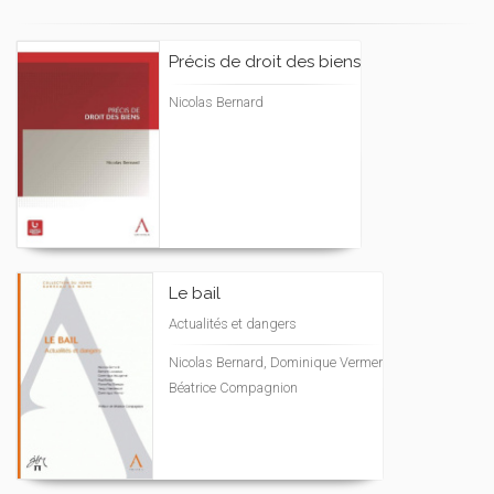
Précis de droit des biens
Nicolas Bernard
Le bail
Actualités et dangers
Nicolas Bernard, Dominique Vermer
Béatrice Compagnion