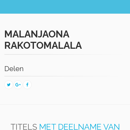
MALANJAONA
RAKOTOMALALA
Delen
TITELS
MET DEELNAME VAN