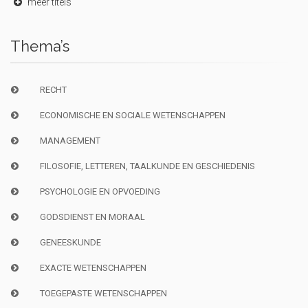
meer titels
Thema’s
RECHT
ECONOMISCHE EN SOCIALE WETENSCHAPPEN
MANAGEMENT
FILOSOFIE, LETTEREN, TAALKUNDE EN GESCHIEDENIS
PSYCHOLOGIE EN OPVOEDING
GODSDIENST EN MORAAL
GENEESKUNDE
EXACTE WETENSCHAPPEN
TOEGEPASTE WETENSCHAPPEN