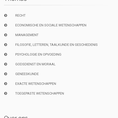
RECHT
ECONOMISCHE EN SOCIALE WETENSCHAPPEN
MANAGEMENT
FILOSOFIE, LETTEREN, TAALKUNDE EN GESCHIEDENIS
PSYCHOLOGIE EN OPVOEDING
GODSDIENST EN MORAAL
GENEESKUNDE
EXACTE WETENSCHAPPEN
TOEGEPASTE WETENSCHAPPEN