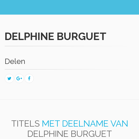
DELPHINE BURGUET
Delen
TITELS
MET DEELNAME VAN
DELPHINE BURGUET