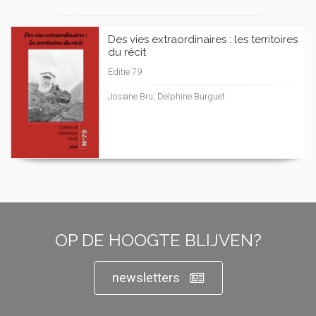
Des vies extraordinaires : les territoires
du récit
Editie 79
Josiane Bru, Delphine Burguet
OP DE HOOGTE BLIJVEN?
newsletters