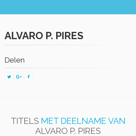
ALVARO P. PIRES
Delen
TITELS
MET DEELNAME VAN
ALVARO P. PIRES