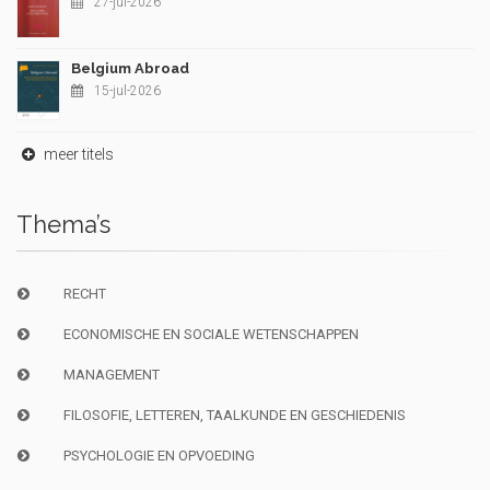
27-jul-2026
Belgium Abroad
15-jul-2026
meer titels
Thema’s
RECHT
ECONOMISCHE EN SOCIALE WETENSCHAPPEN
MANAGEMENT
FILOSOFIE, LETTEREN, TAALKUNDE EN GESCHIEDENIS
PSYCHOLOGIE EN OPVOEDING