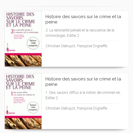
Histoire des savoirs sur le crime et la
peine
2. La rationalité pénale et la naissance de la
criminologie, Editie 2
Christian Debuyst, Françoise Digneffe
Histoire des savoirs sur le crime et la
peine
1. Des savoirs diffus à la notion de criminel-né,
Editie 2
Christian Debuyst, Françoise Digneffe