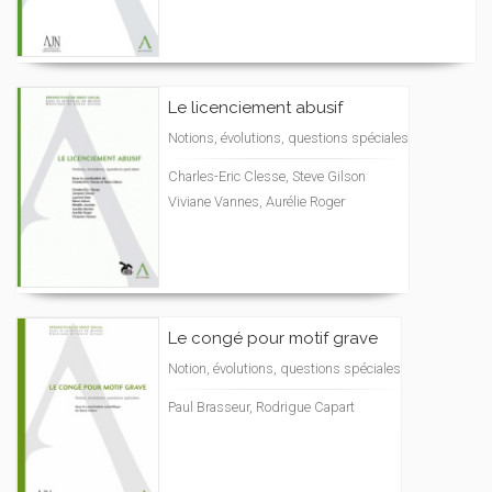
Le licenciement abusif
Notions, évolutions, questions spéciales
Charles-Eric Clesse, Steve Gilson
Viviane Vannes, Aurélie Roger
Le congé pour motif grave
Notion, évolutions, questions spéciales
Paul Brasseur, Rodrigue Capart