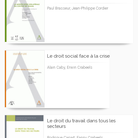
Paul Brasseur, Jean-Philippe Cordier
Le droit social face à la crise
Alain Caby, Erwin Crabeels
Le droit du travail dans tous les
secteurs
Rodrigue Capart, Fanny Crabeels