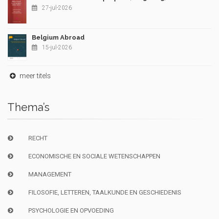
27-jul-2026
Belgium Abroad
15-jul-2026
meer titels
Thema’s
RECHT
ECONOMISCHE EN SOCIALE WETENSCHAPPEN
MANAGEMENT
FILOSOFIE, LETTEREN, TAALKUNDE EN GESCHIEDENIS
PSYCHOLOGIE EN OPVOEDING