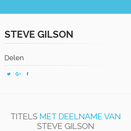
STEVE GILSON
Delen
TITELS
MET DEELNAME VAN
STEVE GILSON