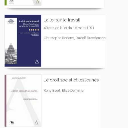
La loi sur le travail
40 ans de la loi du 16 mars 1971
Christophe Bedoret, Rudolf Buschmann
Le droit social et les jeunes
Rony Baert, Elise Dermine