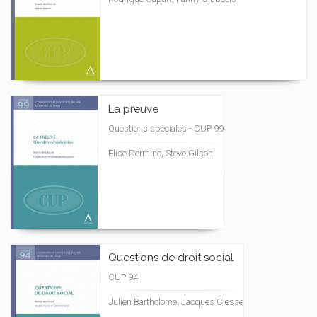
La preuve
Questions spéciales - CUP 99
Elise Dermine, Steve Gilson
Questions de droit social
CUP 94
Julien Bartholome, Jacques Clesse