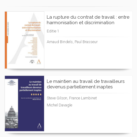
La rupture du contrat de travail : entre
harmonisation et discrimination
Editie 1
Arnaud Bindels, Paul Brasseur
Le maintien au travail de travailleurs
devenus partiellement inaptes
Steve Gilson, France Lambinet
Michel Davagle