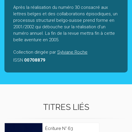
Après la réalisation du numéro 30 consacré aux
lettres belges et des collaborations épisodiques, un
processus structurel belgo-suisse prend forme en
2001/2002 qui débouche sur la réalisation d'un
numéro annuel. La fin de la revue mettra fin à cette
belle aventure en 2005.
Collection dirigée par
Sylviane Roche
ISSN
00708879
TITRES LIÉS
Écriture N° 63