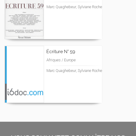
Marc Quaghebeur, Sylviane Roche
Écriture N° 59
Afriques / Europe
Marc Quaghebeur, Sylviane Roche