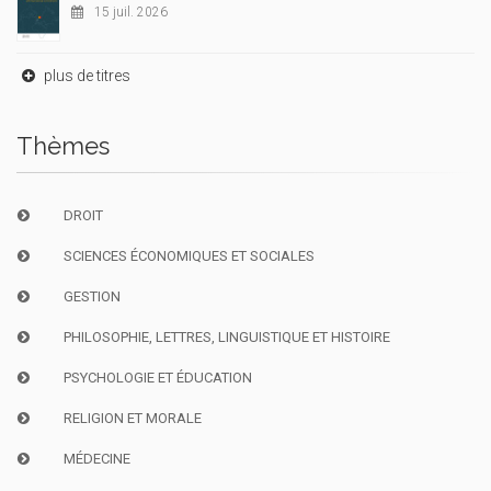
15 juil. 2026
plus de titres
Thèmes
DROIT
SCIENCES ÉCONOMIQUES ET SOCIALES
GESTION
PHILOSOPHIE, LETTRES, LINGUISTIQUE ET HISTOIRE
PSYCHOLOGIE ET ÉDUCATION
RELIGION ET MORALE
MÉDECINE