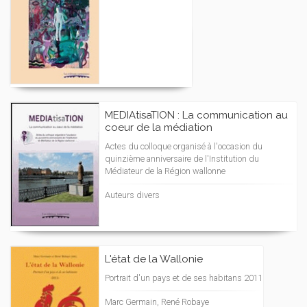
MEDIAtisaTION : La communication au
coeur de la médiation
Actes du colloque organisé à l'occasion du
quinzième anniversaire de l'Institution du
Médiateur de la Région wallonne
Auteurs divers
L'état de la Wallonie
Portrait d'un pays et de ses habitans 2011
Marc Germain, René Robaye