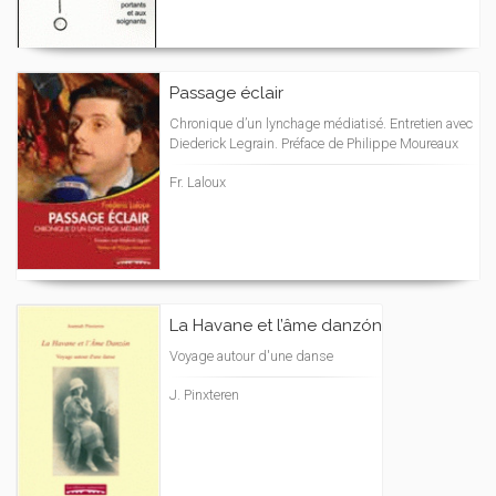
Passage éclair
Chronique d’un lynchage médiatisé. Entretien avec
Diederick Legrain. Préface de Philippe Moureaux
Fr. Laloux
La Havane et l’âme danzón
Voyage autour d'une danse
J. Pinxteren