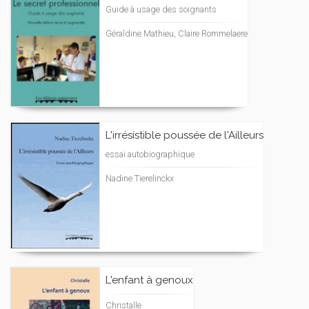
Guide à usage des soignants
Géraldine Mathieu, Claire Rommelaere
L'irrésistible poussée de l'Ailleurs
essai autobiographique
Nadine Tierelinckx
L'enfant à genoux
Christalle