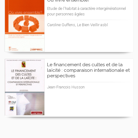
Où vivre ensemble?
Etude de l'habitat à caractère intergénérationnel
pour personnes âgées
Caroline Guffens, Le Bien Veillir asbl
Le financement des cultes et de la
laïcité : comparaison internationale et
perspectives
Jean-Francois Husson