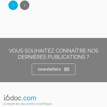
1
VOUS SOUHAITEZ CONNAÎTRE NOS
DERNIÈRES PUBLICATIONS ?
newsletters
la libraire des documents scientifiques