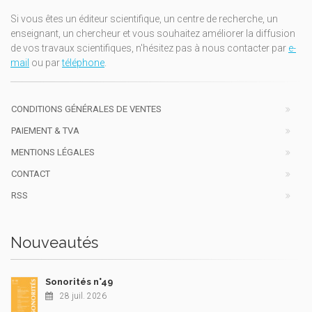
Si vous êtes un éditeur scientifique, un centre de recherche, un
enseignant, un chercheur et vous souhaitez améliorer la diffusion
de vos travaux scientifiques, n'hésitez pas à nous contacter par
e-
mail
ou par
téléphone
.
CONDITIONS GÉNÉRALES DE VENTES
PAIEMENT & TVA
MENTIONS LÉGALES
CONTACT
RSS
Nouveautés
Sonorités n°49
28 juil. 2026