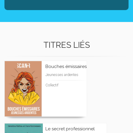
TITRES LIÉS
Bouches émissaires
Jeunesses ardentes
Collectif
Le secret professionnel