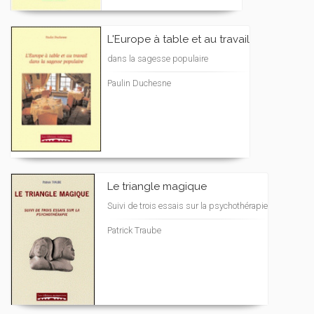
L'Europe à table et au travail
dans la sagesse populaire
Paulin Duchesne
Le triangle magique
Suivi de trois essais sur la psychothérapie
Patrick Traube