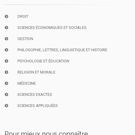
DROIT
SCIENCES ÉCONOMIQUES ET SOCIALES
GESTION
PHILOSOPHIE, LETTRES, LINGUISTIQUE ET HISTOIRE
PSYCHOLOGIE ET ÉDUCATION
RELIGION ET MORALE
MÉDECINE
SCIENCES EXACTES
SCIENCES APPLIQUÉES
Pour mieux nous connaître