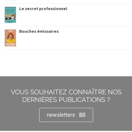
Le secret professionnel
Bouches émissaires
VOUS SOUHAITEZ CONNAÎTRE NOS
DERNIÈRES PUBLICATIONS ?
newsletters