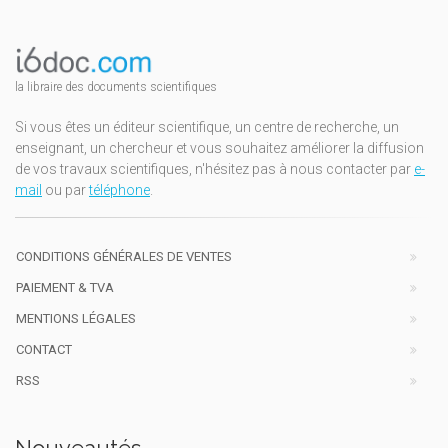
la libraire des documents scientifiques
Si vous êtes un éditeur scientifique, un centre de recherche, un
enseignant, un chercheur et vous souhaitez améliorer la diffusion
de vos travaux scientifiques, n'hésitez pas à nous contacter par
e-
mail
ou par
téléphone
.
CONDITIONS GÉNÉRALES DE VENTES
PAIEMENT & TVA
MENTIONS LÉGALES
CONTACT
RSS
Nouveautés