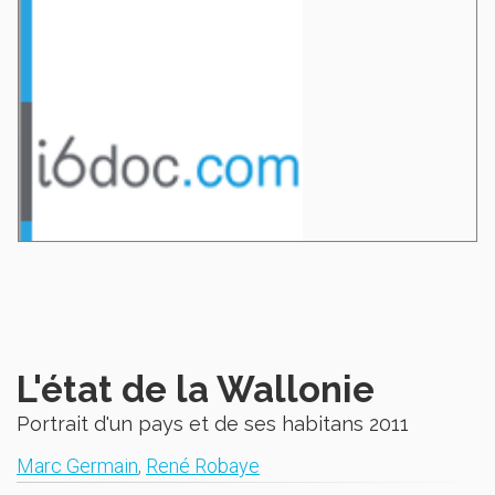
L'état de la Wallonie
Portrait d'un pays et de ses habitans 2011
Marc Germain
,
René Robaye