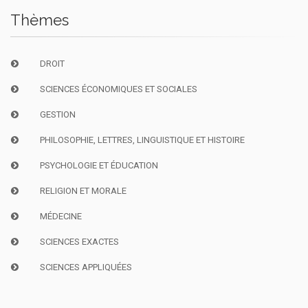
Thèmes
DROIT
SCIENCES ÉCONOMIQUES ET SOCIALES
GESTION
PHILOSOPHIE, LETTRES, LINGUISTIQUE ET HISTOIRE
PSYCHOLOGIE ET ÉDUCATION
RELIGION ET MORALE
MÉDECINE
SCIENCES EXACTES
SCIENCES APPLIQUÉES