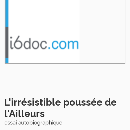
L'irrésistible poussée de
l'Ailleurs
essai autobiographique