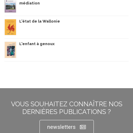
médiation
L'état de la Wallonie
L'enfant à genoux
VOUS SOUHAITEZ CONNAÎTRE NOS
DERNIÈRES PUBLICATIONS ?
newsletters