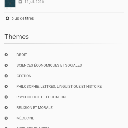
15 juil. 2026
plus de titres
Thèmes
DROIT
SCIENCES ÉCONOMIQUES ET SOCIALES
GESTION
PHILOSOPHIE, LETTRES, LINGUISTIQUE ET HISTOIRE
PSYCHOLOGIE ET ÉDUCATION
RELIGION ET MORALE
MÉDECINE