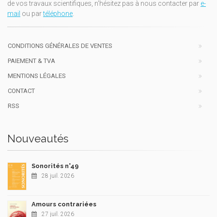
de vos travaux scientifiques, n'hésitez pas à nous contacter par
e-
mail
ou par
téléphone
.
CONDITIONS GÉNÉRALES DE VENTES
PAIEMENT & TVA
MENTIONS LÉGALES
CONTACT
RSS
Nouveautés
Sonorités n°49
28 juil. 2026
Amours contrariées
27 juil. 2026