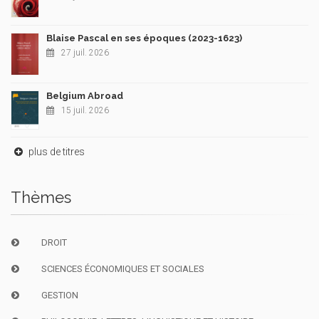
Blaise Pascal en ses époques (2023-1623)
27 juil. 2026
Belgium Abroad
15 juil. 2026
plus de titres
Thèmes
DROIT
SCIENCES ÉCONOMIQUES ET SOCIALES
GESTION