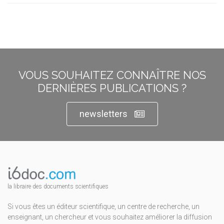
VOUS SOUHAITEZ CONNAÎTRE NOS
DERNIÈRES PUBLICATIONS ?
newsletters
la libraire des documents scientifiques
Si vous êtes un éditeur scientifique, un centre de recherche, un
enseignant, un chercheur et vous souhaitez améliorer la diffusion