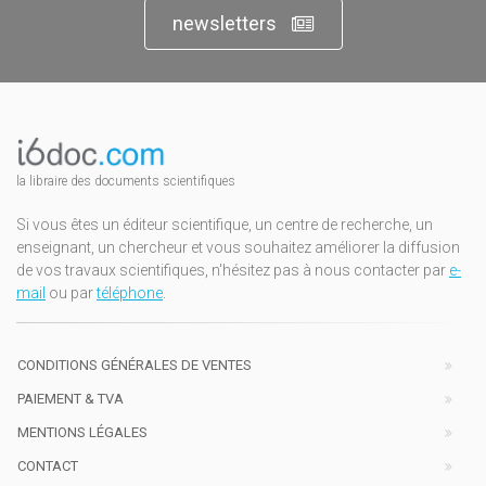
newsletters
la libraire des documents scientifiques
Si vous êtes un éditeur scientifique, un centre de recherche, un
enseignant, un chercheur et vous souhaitez améliorer la diffusion
de vos travaux scientifiques, n'hésitez pas à nous contacter par
e-
mail
ou par
téléphone
.
CONDITIONS GÉNÉRALES DE VENTES
PAIEMENT & TVA
MENTIONS LÉGALES
CONTACT