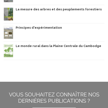
La mesure des arbres et des peuplements forestiers
Principes d'expérimentation
Le monde rural dans la Plaine Centrale du Cambodge
VOUS SOUHAITEZ CONNAÎTRE NOS
DERNIÈRES PUBLICATIONS ?