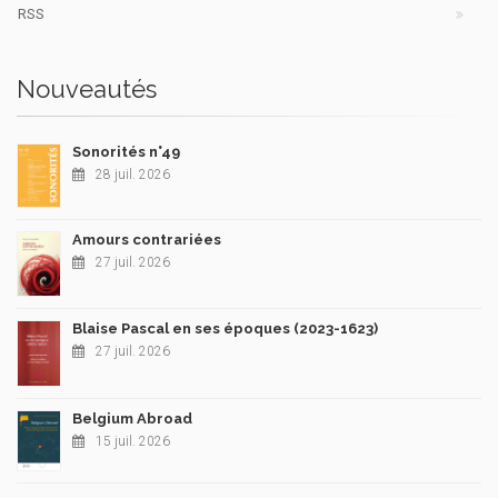
RSS
Nouveautés
Sonorités n°49
28 juil. 2026
Amours contrariées
27 juil. 2026
Blaise Pascal en ses époques (2023-1623)
27 juil. 2026
Belgium Abroad
15 juil. 2026