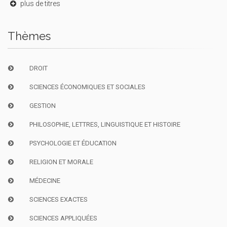
plus de titres
Thèmes
DROIT
SCIENCES ÉCONOMIQUES ET SOCIALES
GESTION
PHILOSOPHIE, LETTRES, LINGUISTIQUE ET HISTOIRE
PSYCHOLOGIE ET ÉDUCATION
RELIGION ET MORALE
MÉDECINE
SCIENCES EXACTES
SCIENCES APPLIQUÉES