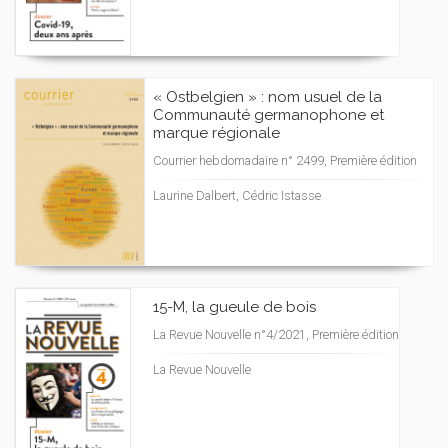
« Ostbelgien » : nom usuel de la
Communauté germanophone et
marque régionale
Courrier hebdomadaire n° 2499, Première édition
Laurine Dalbert, Cédric Istasse
15-M, la gueule de bois
La Revue Nouvelle n°4/2021, Première édition
La Revue Nouvelle