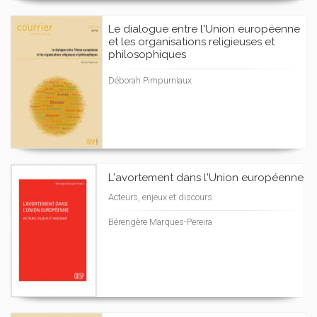
Le dialogue entre l'Union européenne
et les organisations religieuses et
philosophiques
Déborah Pimpurniaux
L'avortement dans l'Union européenne
Acteurs, enjeux et discours
Bérengère Marques-Pereira