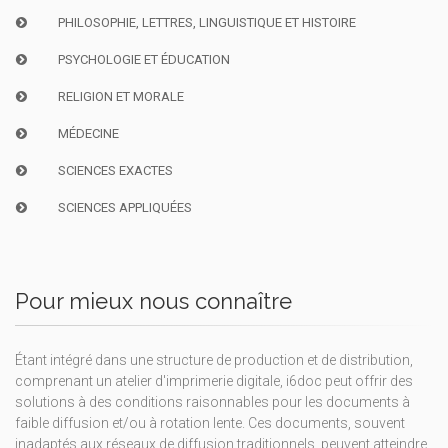
PHILOSOPHIE, LETTRES, LINGUISTIQUE ET HISTOIRE
PSYCHOLOGIE ET ÉDUCATION
RELIGION ET MORALE
MÉDECINE
SCIENCES EXACTES
SCIENCES APPLIQUÉES
Pour mieux nous connaître
Étant intégré dans une structure de production et de distribution,
comprenant un atelier d'imprimerie digitale, i6doc peut offrir des
solutions à des conditions raisonnables pour les documents à
faible diffusion et/ou à rotation lente. Ces documents, souvent
inadaptés aux réseaux de diffusion traditionnels, peuvent atteindre