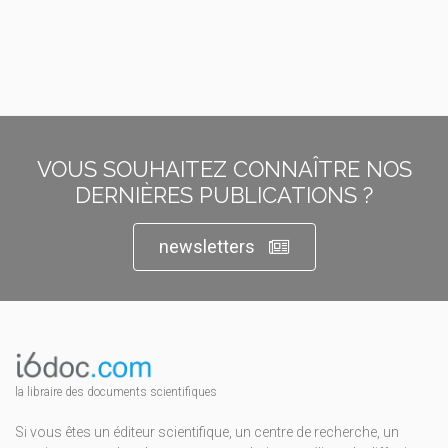
VOUS SOUHAITEZ CONNAÎTRE NOS
DERNIÈRES PUBLICATIONS ?
newsletters
la libraire des documents scientifiques
Si vous êtes un éditeur scientifique, un centre de recherche, un