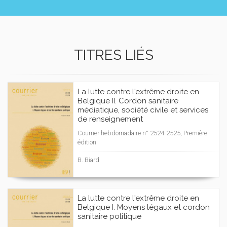
TITRES LIÉS
La lutte contre l'extrême droite en
Belgique II. Cordon sanitaire
médiatique, société civile et services
de renseignement
Courrier hebdomadaire n° 2524-2525, Première
édition
B. Biard
La lutte contre l'extrême droite en
Belgique I. Moyens légaux et cordon
sanitaire politique