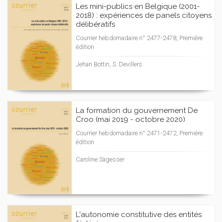
Les mini-publics en Belgique (2001-
2018) : expériences de panels citoyens
délibératifs
Courrier hebdomadaire n° 2477-2478, Première
édition
Jehan Bottin, S. Devillers
La formation du gouvernement De
Croo (mai 2019 - octobre 2020)
Courrier hebdomadaire n° 2471-2472, Première
édition
Caroline Sägesser
L'autonomie constitutive des entités