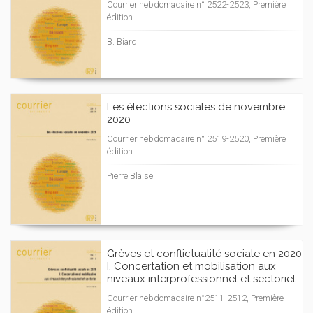
Courrier hebdomadaire n° 2522-2523, Première
édition
B. Biard
Les élections sociales de novembre
2020
Courrier hebdomadaire n° 2519-2520, Première
édition
Pierre Blaise
Grèves et conflictualité sociale en 2020
I. Concertation et mobilisation aux
niveaux interprofessionnel et sectoriel
Courrier hebdomadaire n°2511-2512, Première
édition