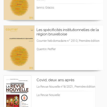
Iannis Gracos
Les spécificités institutionnelles de la
région bruxelloise
Courrier hebdomadaire n° 2510, Première édition
Quentin Peiffer
Covid, deux ans après
La Revue Nouvelle n°8/2021, Première édition
La Revue Nouvelle