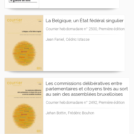
La Belgique, un État fédéral singulier
Courrier hebdomadaire n° 2500, Première édition
Jean Faniel, Cédric Istasse
Les commissions délibératives entre
parlementaires et citoyens tirés au sort
au sein des assemblées bruxelloises
Courrier hebdomadaire n° 2492, Première édition
Jehan Bottin, Frédéric Bouhon