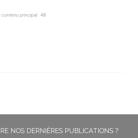
ontenu principal : 48
E NOS DERNIÈRES PUBLICATIONS ?