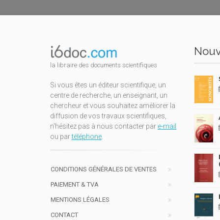
Nouv
la libraire des documents scientifiques
Si vous êtes un éditeur scientifique, un
centre de recherche, un enseignant, un
chercheur et vous souhaitez améliorer la
diffusion de vos travaux scientifiques,
n'hésitez pas à nous contacter par
e-mail
ou par
téléphone
.
CONDITIONS GÉNÉRALES DE VENTES
PAIEMENT & TVA
MENTIONS LÉGALES
CONTACT