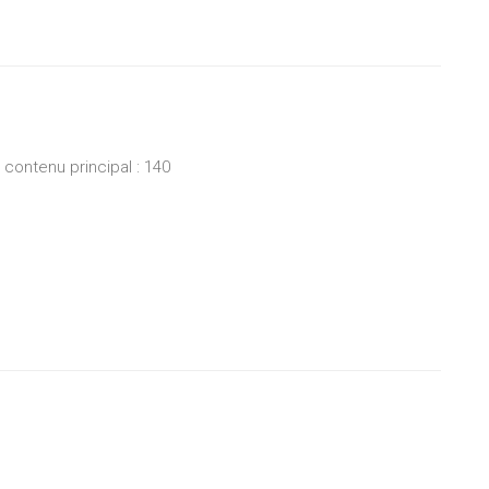
ontenu principal : 140