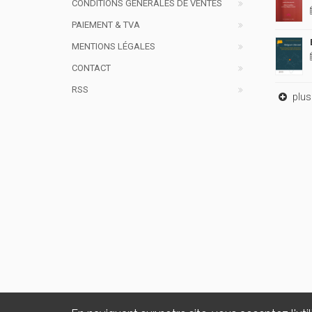
CONDITIONS GÉNÉRALES DE VENTES
PAIEMENT & TVA
MENTIONS LÉGALES
CONTACT
RSS
plus 