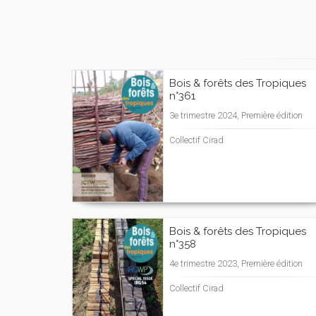
Bois & forêts des Tropiques
n°361
3e trimestre 2024, Première édition
Collectif Cirad
Bois & forêts des Tropiques
n°358
4e trimestre 2023, Première édition
Collectif Cirad