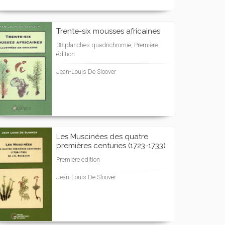
Trente-six mousses africaines
38 planches quadrichromie, Première
édition
Jean-Louis De Sloover
Les Muscinées des quatre
premières centuries (1723-1733)
Première édition
Jean-Louis De Sloover