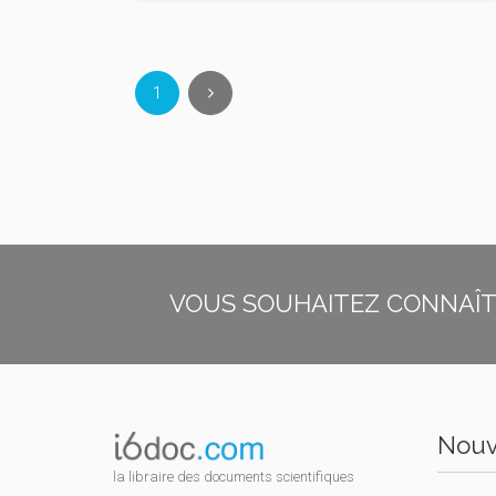
1
VOUS SOUHAITEZ CONNAÎTR
Nouv
la libraire des documents scientifiques