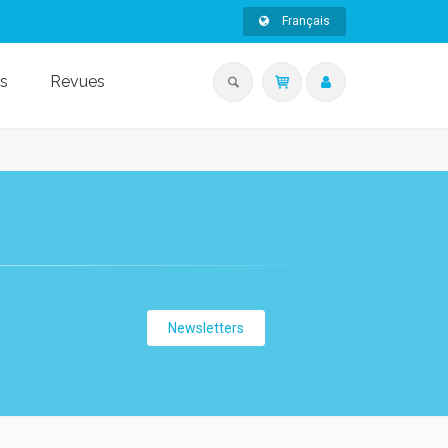
Français
s
Revues
Newsletters