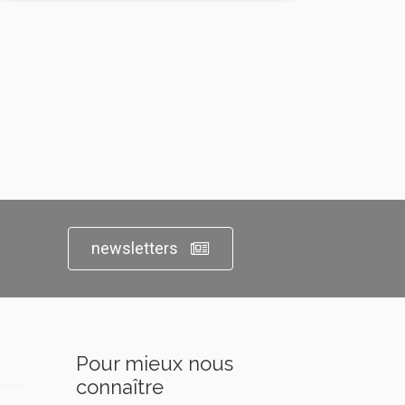
newsletters
Pour mieux nous
connaître