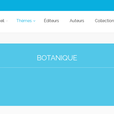
eil
Thèmes
Éditeurs
Auteurs
Collection
BOTANIQUE