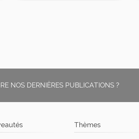
E NOS DERNIÈRES PUBLICATIONS ?
eautés
Thèmes