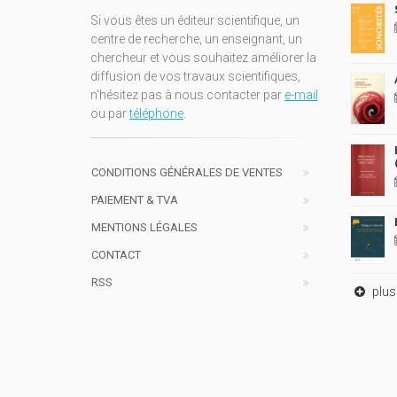
Si vous êtes un éditeur scientifique, un
centre de recherche, un enseignant, un
chercheur et vous souhaitez améliorer la
diffusion de vos travaux scientifiques,
n'hésitez pas à nous contacter par
e-mail
ou par
téléphone
.
CONDITIONS GÉNÉRALES DE VENTES
PAIEMENT & TVA
MENTIONS LÉGALES
CONTACT
RSS
plus 