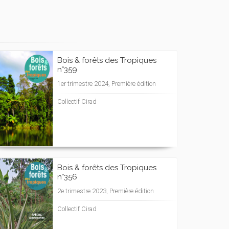
Bois & forêts des Tropiques
n°359
1er trimestre 2024, Première édition
Collectif Cirad
Bois & forêts des Tropiques
n°356
2e trimestre 2023, Première édition
Collectif Cirad