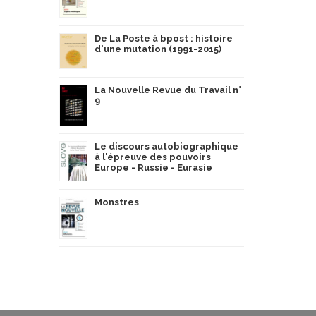
De La Poste à bpost : histoire
d'une mutation (1991-2015)
La Nouvelle Revue du Travail n°
9
Le discours autobiographique
à l'épreuve des pouvoirs
Europe - Russie - Eurasie
Monstres