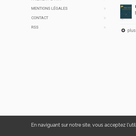
MENTIONS LÉGALES
CONTACT
RSS
plus 
En naviguant sur notre site, vous acceptez l'util