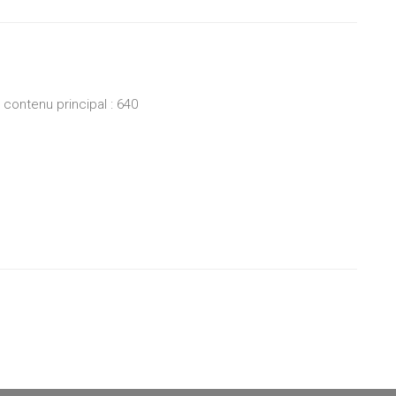
ontenu principal : 640