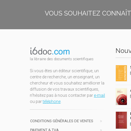
VOUS SOUHAITEZ CONNAÎTR
Nouv
la libraire des documents scientifiques
Si vous êtes un éditeur scientifique, un
centre de recherche, un enseignant, un
chercheur et vous souhaitez améliorer la
diffusion de vos travaux scientifiques,
n'hésitez pas à nous contacter par
e-mail
ou par
téléphone
.
CONDITIONS GÉNÉRALES DE VENTES
PAIEMENT & TVA