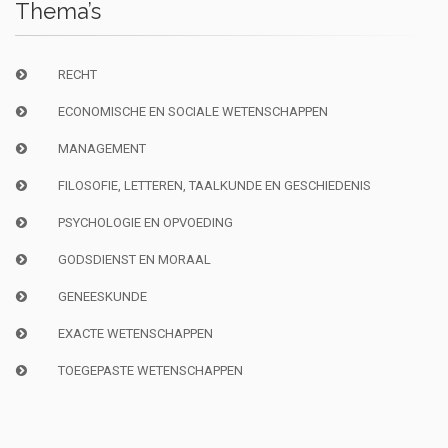
Thema’s
RECHT
ECONOMISCHE EN SOCIALE WETENSCHAPPEN
MANAGEMENT
FILOSOFIE, LETTEREN, TAALKUNDE EN GESCHIEDENIS
PSYCHOLOGIE EN OPVOEDING
GODSDIENST EN MORAAL
GENEESKUNDE
EXACTE WETENSCHAPPEN
TOEGEPASTE WETENSCHAPPEN