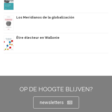
Los Meridianos de la globalización
Être électeur en Wallonie
OP DE HOOGTE BLIJVEN?
newsletters