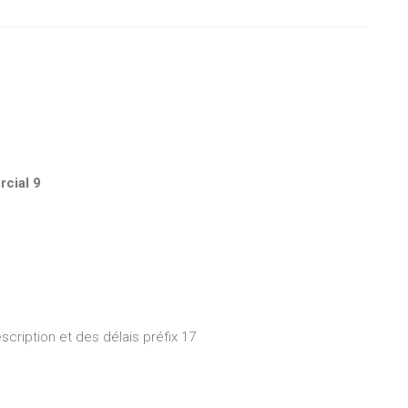
rcial 9
escription et des délais préfix 17