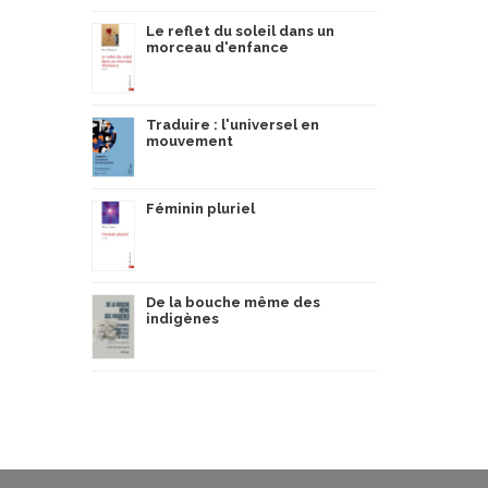
Le reflet du soleil dans un
morceau d'enfance
Traduire : l'universel en
mouvement
Féminin pluriel
De la bouche même des
indigènes