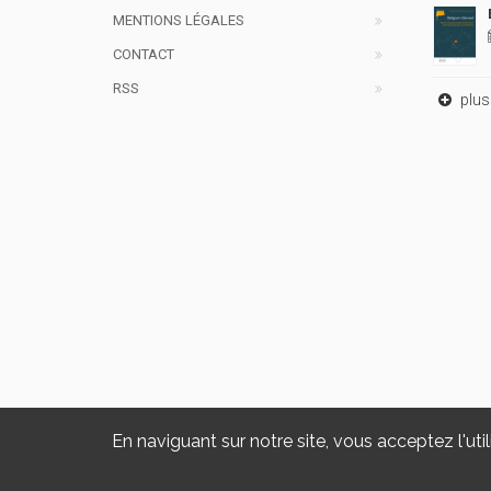
MENTIONS LÉGALES
CONTACT
RSS
plus 
En naviguant sur notre site, vous acceptez l'util