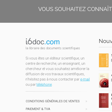
VOUS SOUHAITEZ CONNAÎTR
Nouv
la libraire des documents scientifiques
Si vous êtes un éditeur scientifique, un
centre de recherche, un enseignant, un
chercheur et vous souhaitez améliorer la
diffusion de vos travaux scientifiques,
n'hésitez pas à nous contacter par
e-mail
ou par
téléphone
.
CONDITIONS GÉNÉRALES DE VENTES
PAIEMENT & TVA