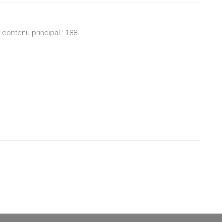
ontenu principal : 188