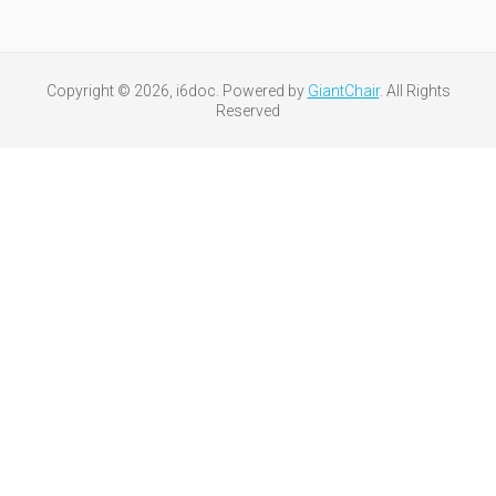
Copyright © 2026, i6doc. Powered by
GiantChair
. All Rights
Reserved