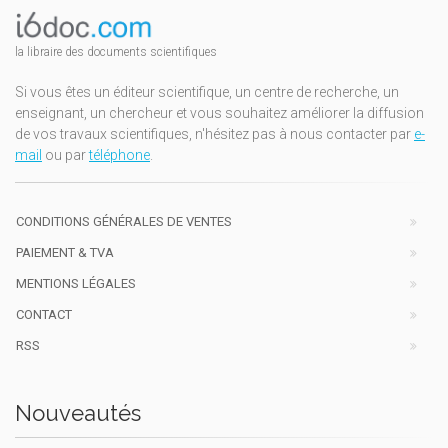
la libraire des documents scientifiques
Si vous êtes un éditeur scientifique, un centre de recherche, un
enseignant, un chercheur et vous souhaitez améliorer la diffusion
de vos travaux scientifiques, n'hésitez pas à nous contacter par
e-
mail
ou par
téléphone
.
CONDITIONS GÉNÉRALES DE VENTES
PAIEMENT & TVA
MENTIONS LÉGALES
CONTACT
RSS
Nouveautés