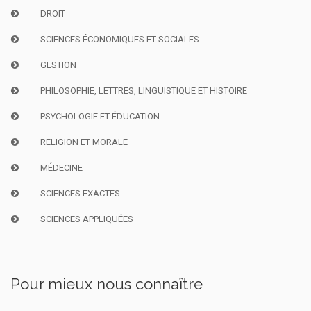
DROIT
SCIENCES ÉCONOMIQUES ET SOCIALES
GESTION
PHILOSOPHIE, LETTRES, LINGUISTIQUE ET HISTOIRE
PSYCHOLOGIE ET ÉDUCATION
RELIGION ET MORALE
MÉDECINE
SCIENCES EXACTES
SCIENCES APPLIQUÉES
Pour mieux nous connaître