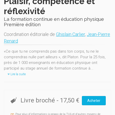
Plaisir, compétence et
réflexivité
La formation continue en éducation physique
Première édition
Coordination éditoriale de
Ghislain Carlier
,
Jean-Pierre
Renard
«Ce que tu ne comprends pas dans ton corps, tu ne le
comprendras nulle part ailleurs », dit Platon. Pour la 25 fois,
près de 1 000 enseignants en éducation physique ont
participé au stage annuel de formation continue à...
Lire la suite
Livre broché
-
17,50 €
Acheter
Pour plus d'informations à propos de la TVA et d'autres moyens de