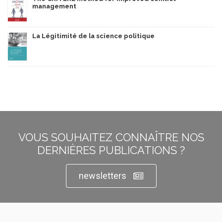
management
La Légitimité de la science politique
VOUS SOUHAITEZ CONNAÎTRE NOS
DERNIÈRES PUBLICATIONS ?
newsletters