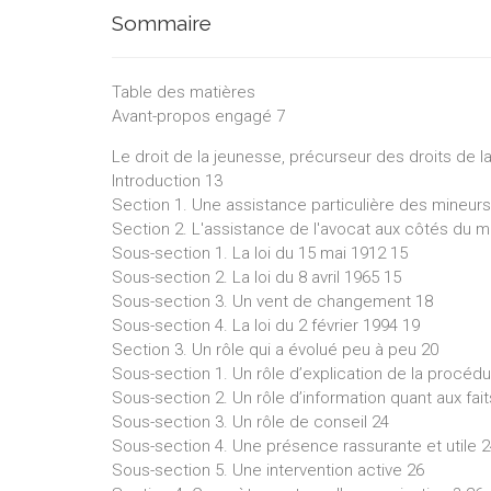
Sommaire
Table des matières
Avant-propos engagé 7
Le droit de la jeunesse, précurseur des droits de
Introduction 13
Section 1. Une assistance particulière des mineurs
Section 2. L'assistance de l'avocat aux côtés du m
Sous-section 1. La loi du 15 mai 1912 15
Sous-section 2. La loi du 8 avril 1965 15
Sous-section 3. Un vent de changement 18
Sous-section 4. La loi du 2 février 1994 19
Section 3. Un rôle qui a évolué peu à peu 20
Sous-section 1. Un rôle d’explication de la procéd
Sous-section 2. Un rôle d’information quant aux fait
Sous-section 3. Un rôle de conseil 24
Sous-section 4. Une présence rassurante et utile 
Sous-section 5. Une intervention active 26