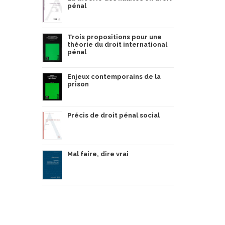
pénal
Trois propositions pour une
théorie du droit international
pénal
Enjeux contemporains de la
prison
Précis de droit pénal social
Mal faire, dire vrai