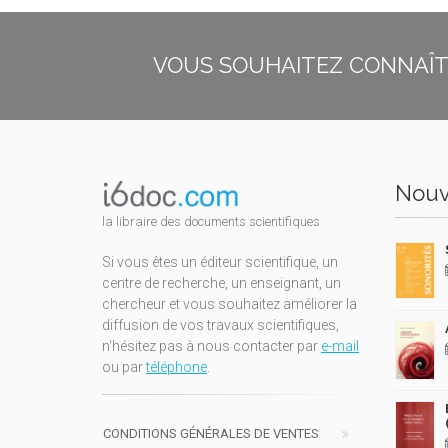
VOUS SOUHAITEZ CONNAÎTR
Nouv
la libraire des documents scientifiques
Si vous êtes un éditeur scientifique, un
centre de recherche, un enseignant, un
chercheur et vous souhaitez améliorer la
diffusion de vos travaux scientifiques,
n'hésitez pas à nous contacter par
e-mail
ou par
téléphone
.
CONDITIONS GÉNÉRALES DE VENTES