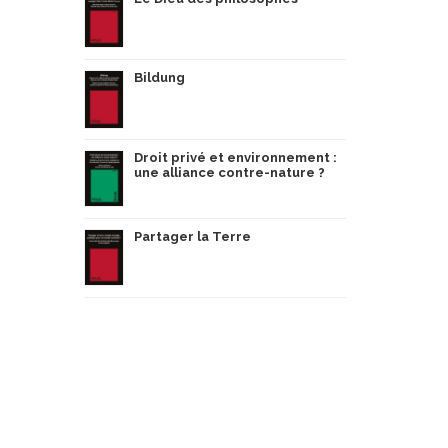
Bildung
Droit privé et environnement :
une alliance contre-nature ?
Partager la Terre