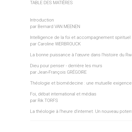
TABLE DES MATIÈRES
Introduction
par Bernard VAN MEENEN
Intelligence de la foi et accompagnement spirituel
par Caroline WERBROUCK
La bonne puissance à l'œuvre dans l'histoire du 
Dieu pour penser - derrière les murs
par Jean-François GRÉGOIRE
Théologie et biomédecine : une mutuelle exigence 
Foi, débat international et médias
par Rik TORFS
La théologie à l'heure d’internet. Un nouveau poten