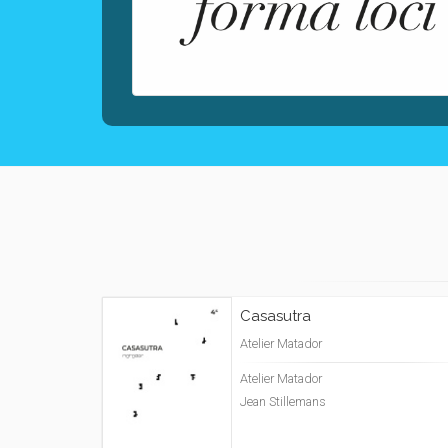
Casasutra
Atelier Matador
Atelier Matador
Jean Stillemans