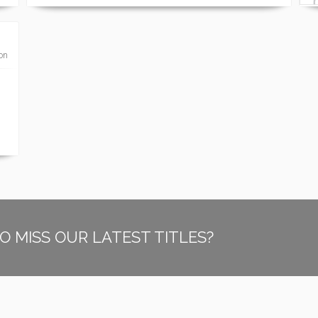
ion
O MISS OUR LATEST TITLES?