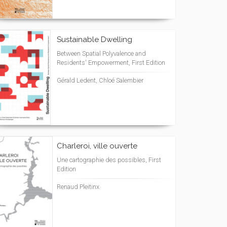
Sustainable Dwelling
Between Spatial Polyvalence and
Residents' Empowerment, First Edition
Gérald Ledent, Chloé Salembier
Charleroi, ville ouverte
Une cartographie des possibles, First
Edition
Renaud Pleitinx