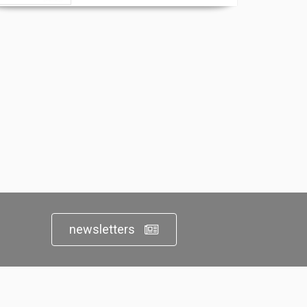
newsletters