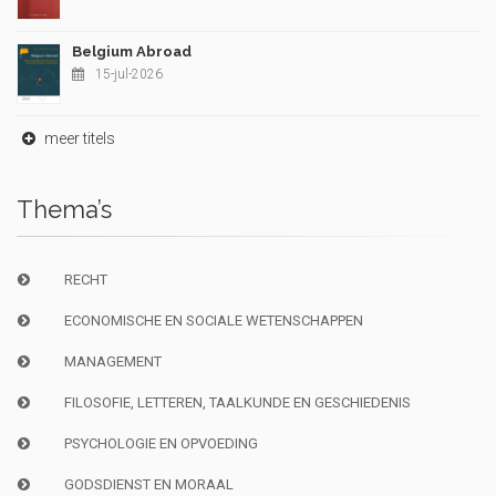
Belgium Abroad
15-jul-2026
meer titels
Thema’s
RECHT
ECONOMISCHE EN SOCIALE WETENSCHAPPEN
MANAGEMENT
FILOSOFIE, LETTEREN, TAALKUNDE EN GESCHIEDENIS
PSYCHOLOGIE EN OPVOEDING
GODSDIENST EN MORAAL