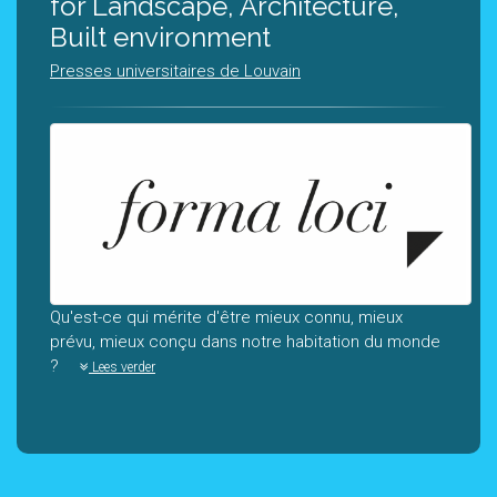
for Landscape, Architecture,
Built environment
Presses universitaires de Louvain
Qu'est-ce qui mérite d'être mieux connu, mieux
prévu, mieux conçu dans notre habitation du monde
?
Lees verder