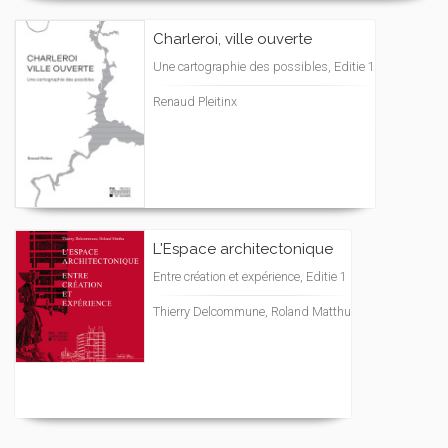
Charleroi, ville ouverte
Une cartographie des possibles, Editie 1
Renaud Pleitinx
L'Espace architectonique
Entre création et expérience, Editie 1
Thierry Delcommune, Roland Matthu