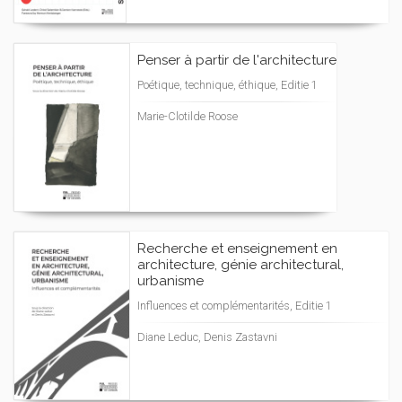
Penser à partir de l'architecture
Poétique, technique, éthique, Editie 1
Marie-Clotilde Roose
Recherche et enseignement en
architecture, génie architectural,
urbanisme
Influences et complémentarités, Editie 1
Diane Leduc, Denis Zastavni