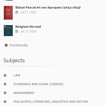
Blaise Pascal en ses époques (2023-1623)
Jul 27, 2026
Belgium Abroad
Jul 15, 2026
more books
Subjects
LAW
ECONOMICS AND SOCIAL SCIENCES
MANAGEMENT
PHILOSOPHY, LITERATURE, LINGUISTICS AND HISTORY