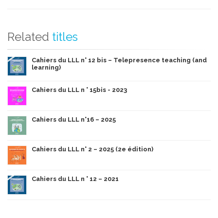
Related
titles
Cahiers du LLL n° 12 bis – Telepresence teaching (and
learning)
Cahiers du LLL n ° 15bis - 2023
Cahiers du LLL n°16 – 2025
Cahiers du LLL n° 2 – 2025 (2e édition)
Cahiers du LLL n ° 12 – 2021