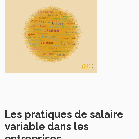
Les pratiques de salaire
variable dans les
entreprises