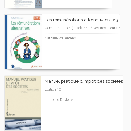
Les rémunérations alternatives 2013
Comment doper (le salaire de) vos travailleurs ?
Nathalie Wellemans
Manuel pratique d'impôt des sociétés
Edition 10
Laurence Deklerck