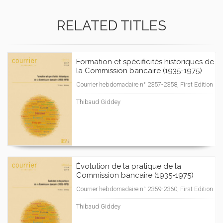
RELATED TITLES
Formation et spécificités historiques de
la Commission bancaire (1935-1975)
Courrier hebdomadaire n° 2357-2358, First Edition
Thibaud Giddey
Évolution de la pratique de la
Commission bancaire (1935-1975)
Courrier hebdomadaire n° 2359-2360, First Edition
Thibaud Giddey