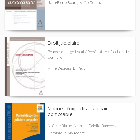
Jean-Pierre Bours, Maïté Desmet
Droit judiciaire
Pouvoir du juge fiscal / Répétibilité / Election de
domicile
Anne Decroës, B. Petit
Manuel d'expertise judiciaire
comptable
Noémie Blaise, Nathalie Colette-Basecqz
Dominique Mougenot