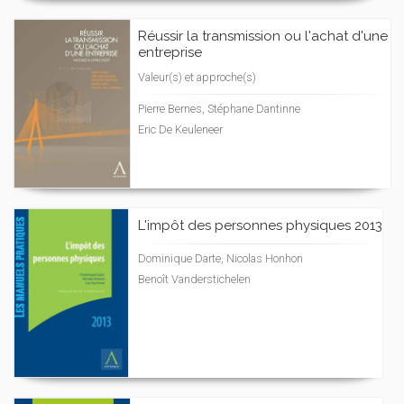
Réussir la transmission ou l'achat d'une
entreprise
Valeur(s) et approche(s)
Pierre Bernes, Stéphane Dantinne
Eric De Keuleneer
L'impôt des personnes physiques 2013
Dominique Darte, Nicolas Honhon
Benoît Vanderstichelen