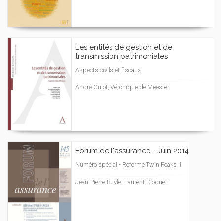
Les entités de gestion et de
transmission patrimoniales
Aspects civils et fiscaux
André Culot, Véronique de Meester
Forum de l'assurance - Juin 2014
Numéro spécial - Réforme Twin Peaks II
Jean-Pierre Buyle, Laurent Cloquet