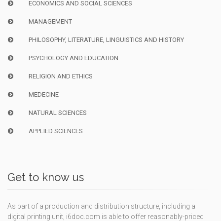
ECONOMICS AND SOCIAL SCIENCES
MANAGEMENT
PHILOSOPHY, LITERATURE, LINGUISTICS AND HISTORY
PSYCHOLOGY AND EDUCATION
RELIGION AND ETHICS
MEDECINE
NATURAL SCIENCES
APPLIED SCIENCES
Get to know us
As part of a production and distribution structure, including a
digital printing unit, i6doc.com is able to offer reasonably-priced