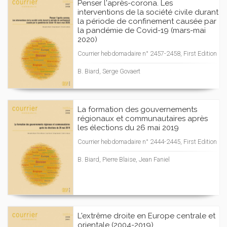
Penser l'après-corona. Les
interventions de la société civile durant
la période de confinement causée par
la pandémie de Covid-19 (mars-mai
2020)
Courrier hebdomadaire n° 2457-2458, First Edition
B. Biard, Serge Govaert
La formation des gouvernements
régionaux et communautaires après
les élections du 26 mai 2019
Courrier hebdomadaire n° 2444-2445, First Edition
B. Biard, Pierre Blaise, Jean Faniel
L'extrême droite en Europe centrale et
orientale (2004-2019)