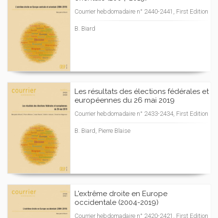
Courrier hebdomadaire n° 2440-2441, First Edition
B. Biard
Les résultats des élections fédérales et
européennes du 26 mai 2019
Courrier hebdomadaire n° 2433-2434, First Edition
B. Biard, Pierre Blaise
L'extrême droite en Europe
occidentale (2004-2019)
Courrier hebdomadaire n° 2420-2421, First Edition