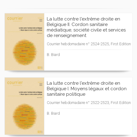
La lutte contre l'extrême droite en
Belgique II. Cordon sanitaire
médiatique, société civile et services
de renseignement
Courrier hebdomadaire n° 2524-2525, First Edition
B. Biard
La lutte contre l'extrême droite en
Belgique I. Moyens légaux et cordon
sanitaire politique
Courrier hebdomadaire n° 2522-2523, First Edition
B. Biard