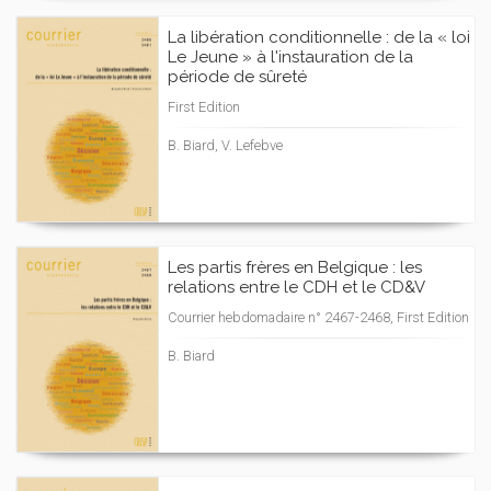
La libération conditionnelle : de la « loi
Le Jeune » à l'instauration de la
période de sûreté
First Edition
B. Biard, V. Lefebve
Les partis frères en Belgique : les
relations entre le CDH et le CD&V
Courrier hebdomadaire n° 2467-2468, First Edition
B. Biard