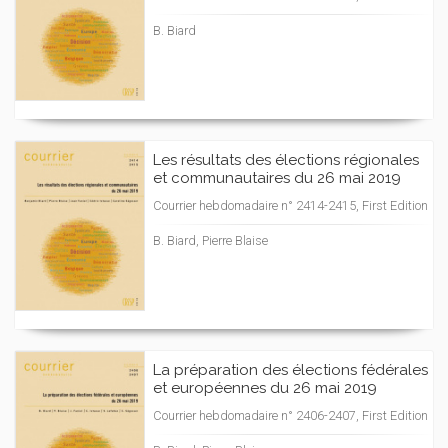
B. Biard
Les résultats des élections régionales
et communautaires du 26 mai 2019
Courrier hebdomadaire n° 2414-2415, First Edition
B. Biard, Pierre Blaise
La préparation des élections fédérales
et européennes du 26 mai 2019
Courrier hebdomadaire n° 2406-2407, First Edition