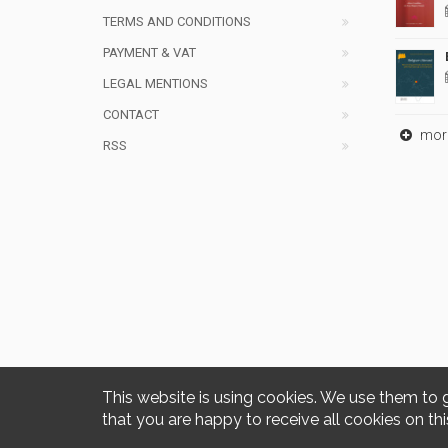
TERMS AND CONDITIONS
PAYMENT & VAT
LEGAL MENTIONS
CONTACT
mor
RSS
This website is using cookies. We use them to 
that you are happy to receive all cookies on thi