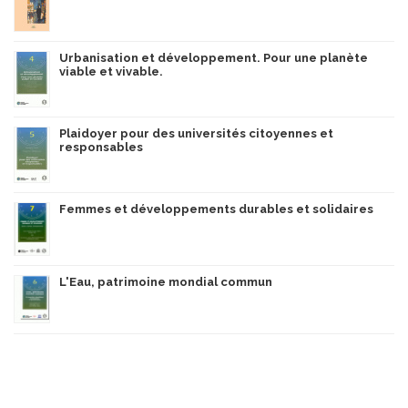
Urbanisation et développement. Pour une planète
viable et vivable.
Plaidoyer pour des universités citoyennes et
responsables
Femmes et développements durables et solidaires
L'Eau, patrimoine mondial commun