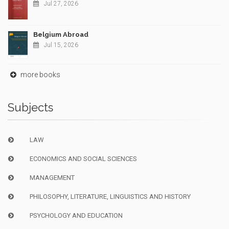
Jul 27, 2026
Belgium Abroad
Jul 15, 2026
more books
Subjects
LAW
ECONOMICS AND SOCIAL SCIENCES
MANAGEMENT
PHILOSOPHY, LITERATURE, LINGUISTICS AND HISTORY
PSYCHOLOGY AND EDUCATION