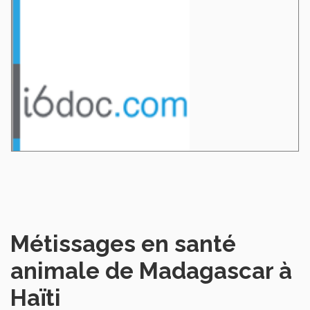
Métissages en santé
animale de Madagascar à
Haïti