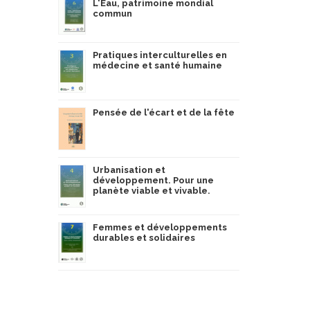
L'Eau, patrimoine mondial
commun
Pratiques interculturelles en
médecine et santé humaine
Pensée de l'écart et de la fête
Urbanisation et
développement. Pour une
planète viable et vivable.
Femmes et développements
durables et solidaires