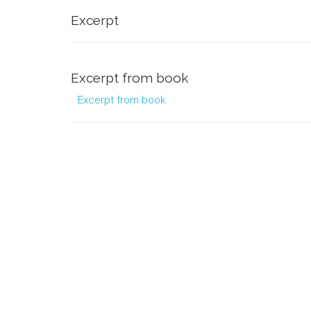
Excerpt
Excerpt from book
Excerpt from book