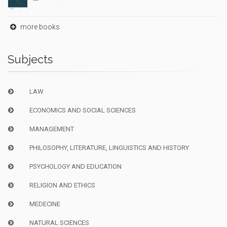
more books
Subjects
LAW
ECONOMICS AND SOCIAL SCIENCES
MANAGEMENT
PHILOSOPHY, LITERATURE, LINGUISTICS AND HISTORY
PSYCHOLOGY AND EDUCATION
RELIGION AND ETHICS
MEDECINE
NATURAL SCIENCES