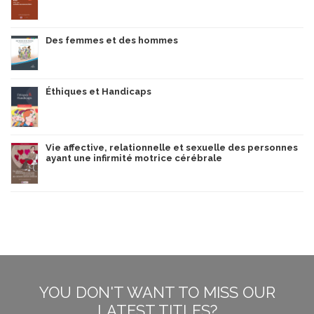
Des femmes et des hommes
Éthiques et Handicaps
Vie affective, relationnelle et sexuelle des personnes
ayant une infirmité motrice cérébrale
YOU DON'T WANT TO MISS OUR
LATEST TITLES?