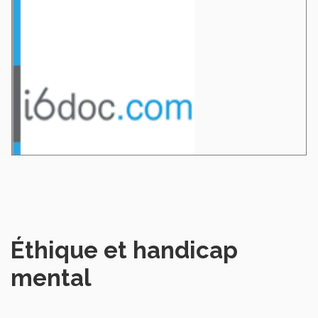
Éthique et handicap
mental