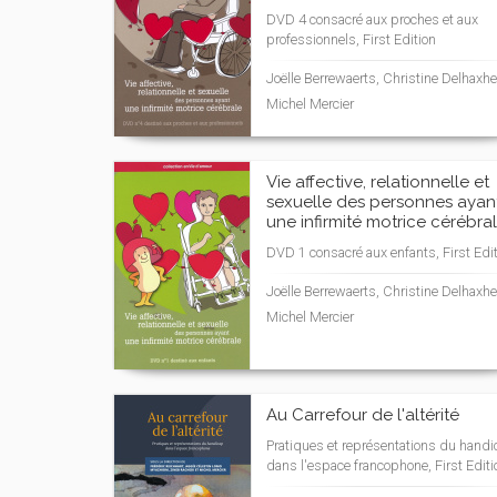
DVD 4 consacré aux proches et aux
professionnels, First Edition
Joëlle Berrewaerts, Christine Delhaxhe
Michel Mercier
Vie affective, relationnelle et
sexuelle des personnes ayan
une infirmité motrice cérébra
DVD 1 consacré aux enfants, First Edi
Joëlle Berrewaerts, Christine Delhaxhe
Michel Mercier
Au Carrefour de l'altérité
Pratiques et représentations du hand
dans l'espace francophone, First Editi