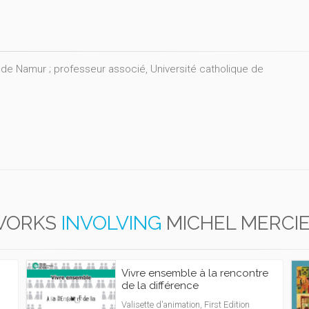
 de Namur ; professeur associé, Université catholique de
WORKS
INVOLVING
MICHEL MERCI
Vivre ensemble à la rencontre
de la différence
Valisette d'animation, First Edition