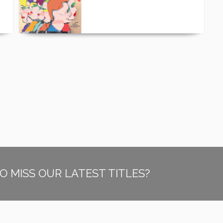
O MISS OUR LATEST TITLES?