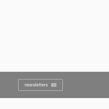
newsletters