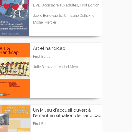
DVD 3 consacré aux adultes, First Edition
Joëlle Berrewaerts, Christine Delhaxhe
Michel Mercier
Art et handicap
First Edition
Julie Barozzini, Michel Mercier
Un Milieu d'accueil ouvert à
l'enfant en situation de handicap
First Edition