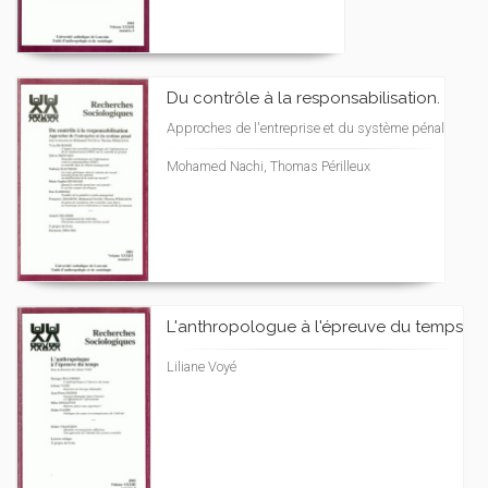
Du contrôle à la responsabilisation.
Approches de l'entreprise et du système pénal
Mohamed Nachi, Thomas Périlleux
L'anthropologue à l'épreuve du temps
Liliane Voyé