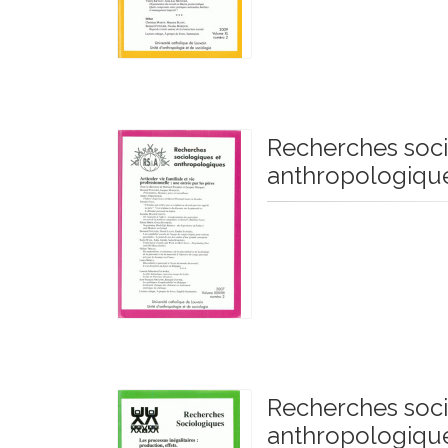
Recherches soci
anthropologique
Recherches soci
anthropologiqu