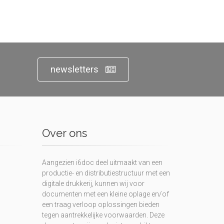
newsletters
Over ons
Aangezien i6doc deel uitmaakt van een
productie- en distributiestructuur met een
digitale drukkerij, kunnen wij voor
documenten met een kleine oplage en/of
een traag verloop oplossingen bieden
tegen aantrekkelijke voorwaarden. Deze