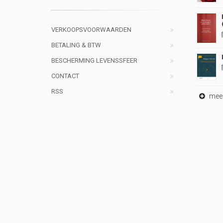
VERKOOPSVOORWAARDEN
BETALING & BTW
BESCHERMING LEVENSSFEER
CONTACT
RSS
meer 