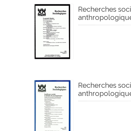
Recherches soci
anthropologique
Recherches soci
anthropologiqu