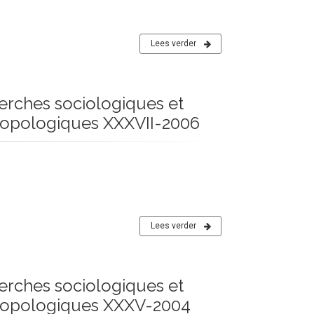
Lees verder
erches sociologiques et
ropologiques XXXVII-2006
Lees verder
erches sociologiques et
ropologiques XXXV-2004