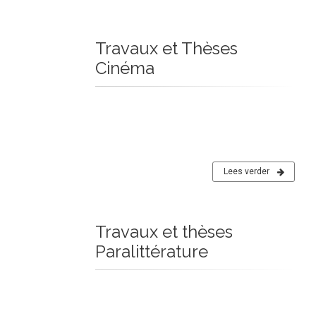
Travaux et Thèses
Cinéma
Lees verder
Travaux et thèses
Paralittérature