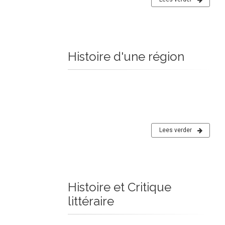
Histoire d'une région
Lees verder
Histoire et Critique
littéraire