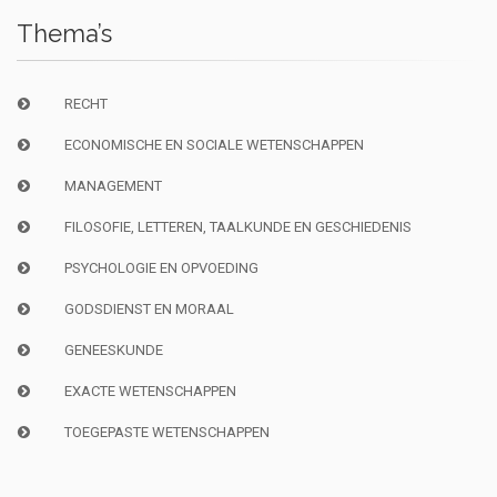
Thema’s
RECHT
ECONOMISCHE EN SOCIALE WETENSCHAPPEN
MANAGEMENT
FILOSOFIE, LETTEREN, TAALKUNDE EN GESCHIEDENIS
PSYCHOLOGIE EN OPVOEDING
GODSDIENST EN MORAAL
GENEESKUNDE
EXACTE WETENSCHAPPEN
TOEGEPASTE WETENSCHAPPEN