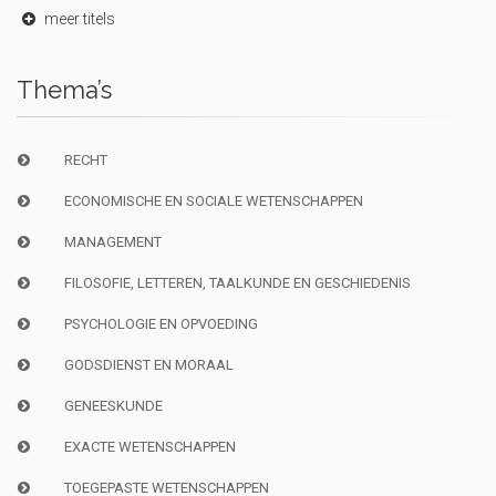
meer titels
Thema’s
RECHT
ECONOMISCHE EN SOCIALE WETENSCHAPPEN
MANAGEMENT
FILOSOFIE, LETTEREN, TAALKUNDE EN GESCHIEDENIS
PSYCHOLOGIE EN OPVOEDING
GODSDIENST EN MORAAL
GENEESKUNDE
EXACTE WETENSCHAPPEN
TOEGEPASTE WETENSCHAPPEN