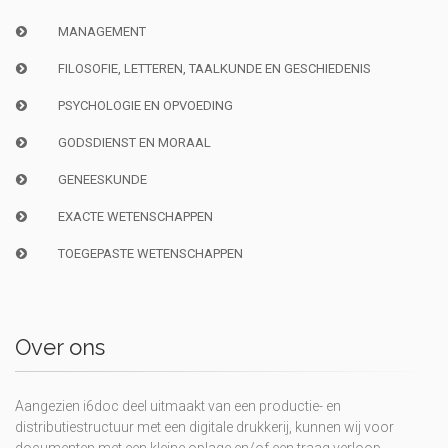
MANAGEMENT
FILOSOFIE, LETTEREN, TAALKUNDE EN GESCHIEDENIS
PSYCHOLOGIE EN OPVOEDING
GODSDIENST EN MORAAL
GENEESKUNDE
EXACTE WETENSCHAPPEN
TOEGEPASTE WETENSCHAPPEN
Over ons
Aangezien i6doc deel uitmaakt van een productie- en
distributiestructuur met een digitale drukkerij, kunnen wij voor