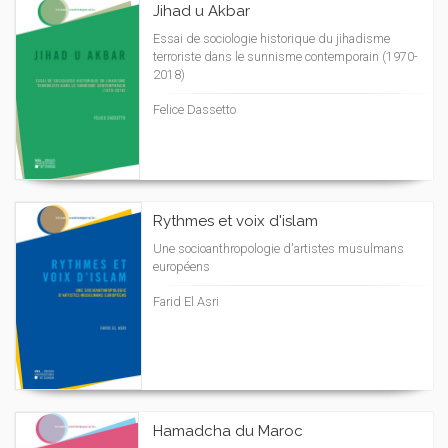
Jihad u Akbar
Essai de sociologie historique du jihadisme
terroriste dans le sunnisme contemporain (1970-
2018)
Felice Dassetto
Rythmes et voix d'islam
Une socioanthropologie d'artistes musulmans
européens
Farid El Asri
Hamadcha du Maroc