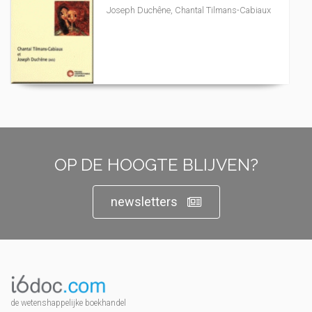
Joseph Duchêne, Chantal Tilmans-Cabiaux
OP DE HOOGTE BLIJVEN?
newsletters
de wetenshappelijke boekhandel