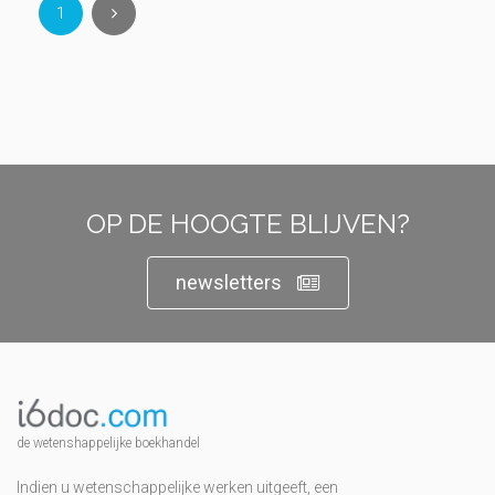
1
OP DE HOOGTE BLIJVEN?
newsletters
de wetenshappelijke boekhandel
Indien u wetenschappelijke werken uitgeeft, een