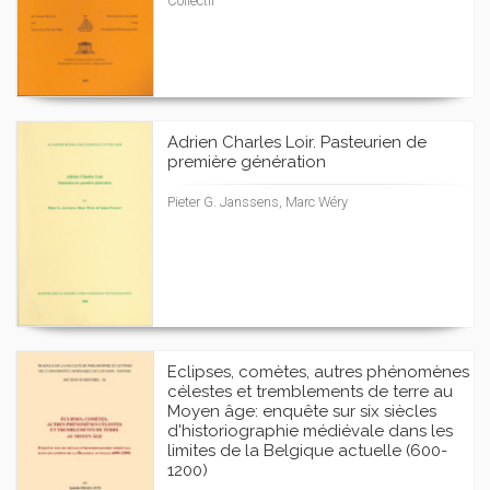
Collectif
Adrien Charles Loir. Pasteurien de
première génération
Pieter G. Janssens, Marc Wéry
Eclipses, comètes, autres phénomènes
célestes et tremblements de terre au
Moyen âge: enquête sur six siècles
d'historiographie médiévale dans les
limites de la Belgique actuelle (600-
1200)