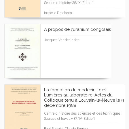
Section d'histoire-38/IX, Editie 1
Isabelle Draelants
A propos de l'uranium congolais
Jacques Vanderlinden
La formation du médecin : des
Lumières au laboratoire. Actes du
Colloque tenu à Louvain-la-Neuve le 9
décembre 1988
Centre d'histoire des sciences et des techniques.
Sources et travaux-37/IV, Editie 1
Paul Servais, Claude Bruneel