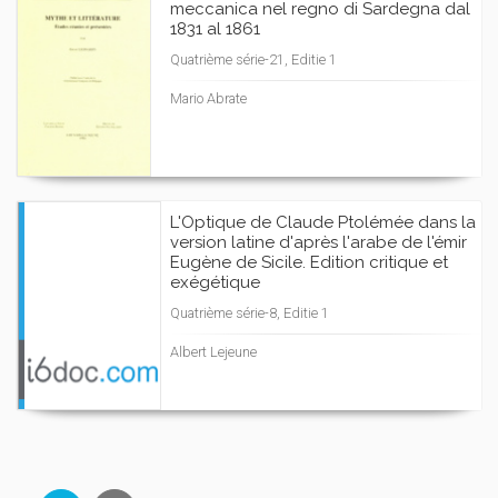
meccanica nel regno di Sardegna dal
1831 al 1861
Quatrième série-21, Editie 1
Mario Abrate
L'Optique de Claude Ptolémée dans la
version latine d'après l'arabe de l'émir
Eugène de Sicile. Edition critique et
exégétique
Quatrième série-8, Editie 1
Albert Lejeune