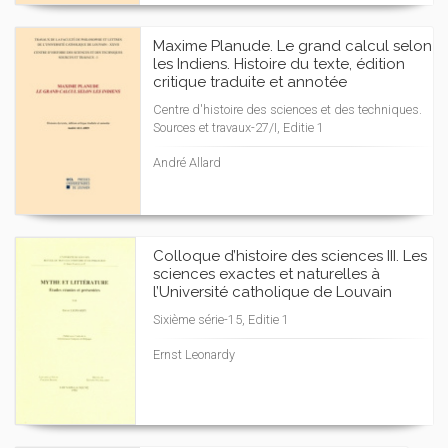
Maxime Planude. Le grand calcul selon
les Indiens. Histoire du texte, édition
critique traduite et annotée
Centre d'histoire des sciences et des techniques.
Sources et travaux-27/I, Editie 1
André Allard
Colloque d’histoire des sciences III. Les
sciences exactes et naturelles à
l’Université catholique de Louvain
Sixième série-15, Editie 1
Ernst Leonardy