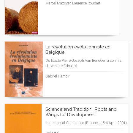
Marcel Mazoyer, Laurence Roudart
La révolution évolutionniste en
Belgique
Du fixiste Pierre-Joseph Van Beneden à son fils
darwiniste Édouard
Gabriel Hamoir
Science and Tradition : Roots and
Wings for Development
International Conference (Brussels, 5-6 April 2001)