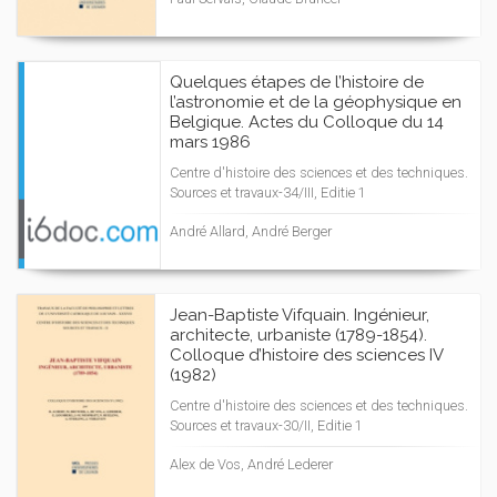
Quelques étapes de l’histoire de
l’astronomie et de la géophysique en
Belgique. Actes du Colloque du 14
mars 1986
Centre d'histoire des sciences et des techniques.
Sources et travaux-34/III, Editie 1
André Allard, André Berger
Jean-Baptiste Vifquain. Ingénieur,
architecte, urbaniste (1789-1854).
Colloque d’histoire des sciences IV
(1982)
Centre d'histoire des sciences et des techniques.
Sources et travaux-30/II, Editie 1
Alex de Vos, André Lederer