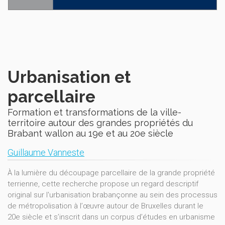
Urbanisation et
parcellaire
Formation et transformations de la ville-
territoire autour des grandes propriétés du
Brabant wallon au 19e et au 20e siècle
Guillaume Vanneste
À la lumière du découpage parcellaire de la grande propriété
terrienne, cette recherche propose un regard descriptif
original sur l'urbanisation brabançonne au sein des processus
de métropolisation à l’œuvre autour de Bruxelles durant le
20e siècle et s’inscrit dans un corpus d’études en urbanisme