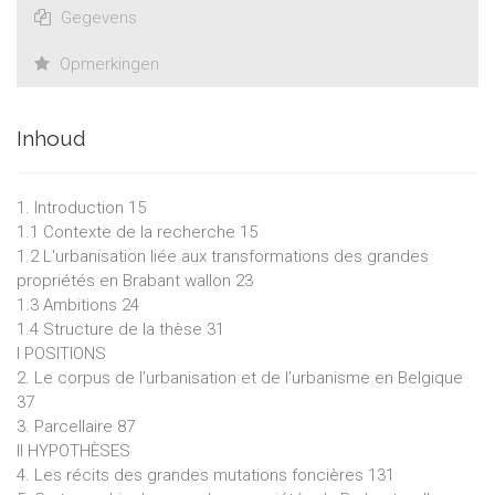
Gegevens
Opmerkingen
Inhoud
1. Introduction 15
1.1 Contexte de la recherche 15
1.2 L'urbanisation liée aux transformations des grandes
propriétés en Brabant wallon 23
1.3 Ambitions 24
1.4 Structure de la thèse 31
I POSITIONS
2. Le corpus de l’urbanisation et de l’urbanisme en Belgique
37
3. Parcellaire 87
II HYPOTHÈSES
4. Les récits des grandes mutations foncières 131