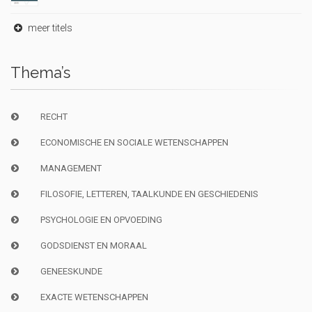
meer titels
Thema’s
RECHT
ECONOMISCHE EN SOCIALE WETENSCHAPPEN
MANAGEMENT
FILOSOFIE, LETTEREN, TAALKUNDE EN GESCHIEDENIS
PSYCHOLOGIE EN OPVOEDING
GODSDIENST EN MORAAL
GENEESKUNDE
EXACTE WETENSCHAPPEN