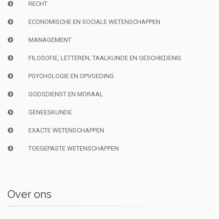
RECHT
ECONOMISCHE EN SOCIALE WETENSCHAPPEN
MANAGEMENT
FILOSOFIE, LETTEREN, TAALKUNDE EN GESCHIEDENIS
PSYCHOLOGIE EN OPVOEDING
GODSDIENST EN MORAAL
GENEESKUNDE
EXACTE WETENSCHAPPEN
TOEGEPASTE WETENSCHAPPEN
Over ons