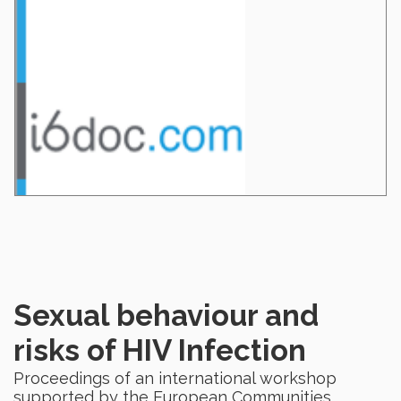
Sexual behaviour and
risks of HIV Infection
Proceedings of an international workshop
supported by the European Communities