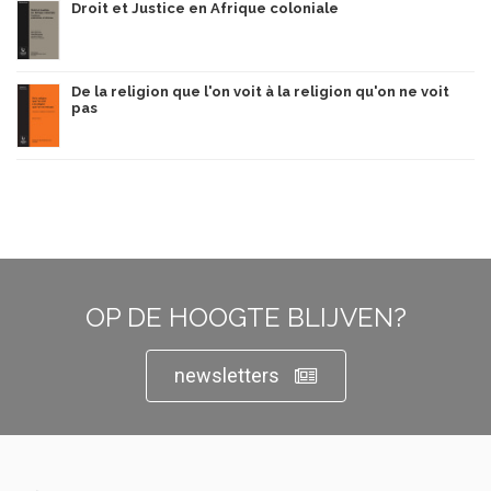
Droit et Justice en Afrique coloniale
De la religion que l'on voit à la religion qu'on ne voit
pas
OP DE HOOGTE BLIJVEN?
newsletters