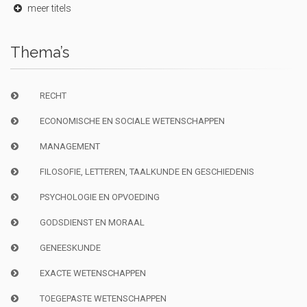
meer titels
Thema’s
RECHT
ECONOMISCHE EN SOCIALE WETENSCHAPPEN
MANAGEMENT
FILOSOFIE, LETTEREN, TAALKUNDE EN GESCHIEDENIS
PSYCHOLOGIE EN OPVOEDING
GODSDIENST EN MORAAL
GENEESKUNDE
EXACTE WETENSCHAPPEN
TOEGEPASTE WETENSCHAPPEN