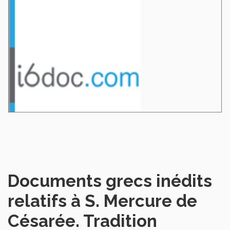
Documents grecs inédits
relatifs à S. Mercure de
Césarée. Tradition