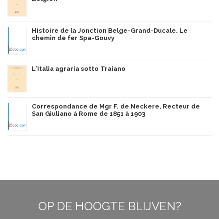
Histoire de la Jonction Belge-Grand-Ducale. Le
chemin de fer Spa-Gouvy
L'Italia agraria sotto Traiano
Correspondance de Mgr F. de Neckere, Recteur de
San Giuliano à Rome de 1851 à 1903
OP DE HOOGTE BLIJVEN?