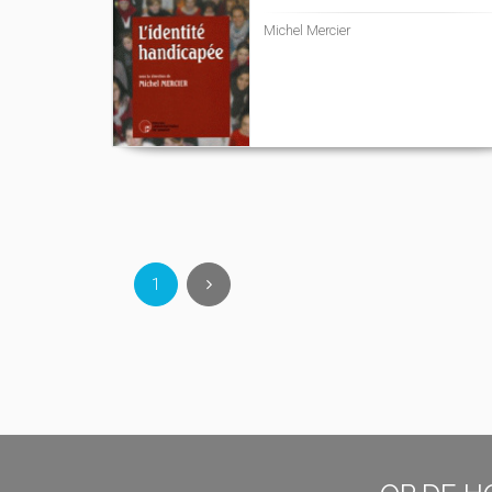
Michel Mercier
1