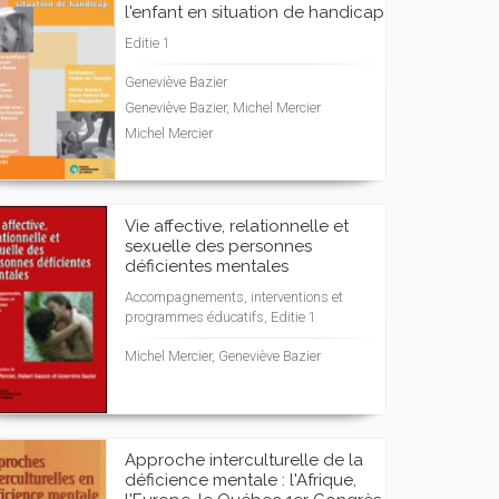
l'enfant en situation de handicap
Editie 1
Geneviève Bazier
Geneviève Bazier, Michel Mercier
Michel Mercier
Vie affective, relationnelle et
sexuelle des personnes
déficientes mentales
Accompagnements, interventions et
programmes éducatifs, Editie 1
Michel Mercier, Geneviève Bazier
Approche interculturelle de la
déficience mentale : l'Afrique,