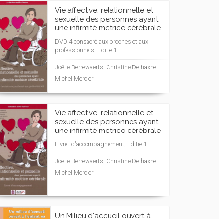
Vie affective, relationnelle et
sexuelle des personnes ayant
une infirmité motrice cérébrale
DVD 4 consacré aux proches et aux
professionnels, Editie 1
Joëlle Berrewaerts, Christine Delhaxhe
Michel Mercier
Vie affective, relationnelle et
sexuelle des personnes ayant
une infirmité motrice cérébrale
Livret d'accompagnement, Editie 1
Joëlle Berrewaerts, Christine Delhaxhe
Michel Mercier
Un Milieu d'accueil ouvert à