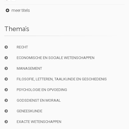
meer titels
Thema’s
RECHT
ECONOMISCHE EN SOCIALE WETENSCHAPPEN
MANAGEMENT
FILOSOFIE, LETTEREN, TAALKUNDE EN GESCHIEDENIS
PSYCHOLOGIE EN OPVOEDING
GODSDIENST EN MORAAL
GENEESKUNDE
EXACTE WETENSCHAPPEN