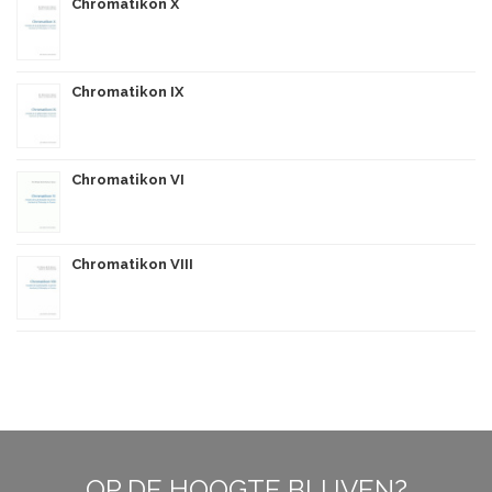
Chromatikon X
Chromatikon IX
Chromatikon VI
Chromatikon VIII
OP DE HOOGTE BLIJVEN?