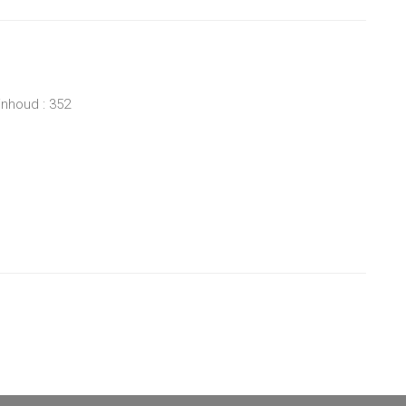
inhoud : 352