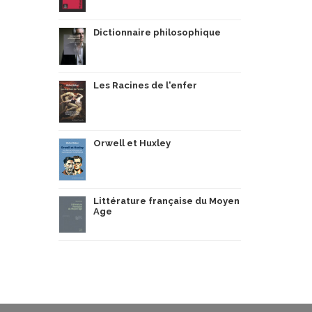
Dictionnaire philosophique
Les Racines de l'enfer
Orwell et Huxley
Littérature française du Moyen
Age